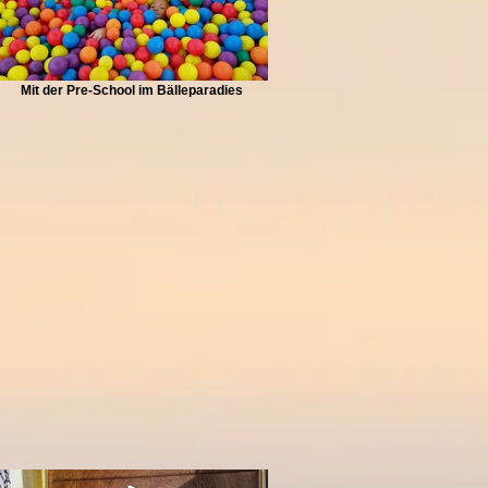
Mit der Pre-School im Bälleparadies