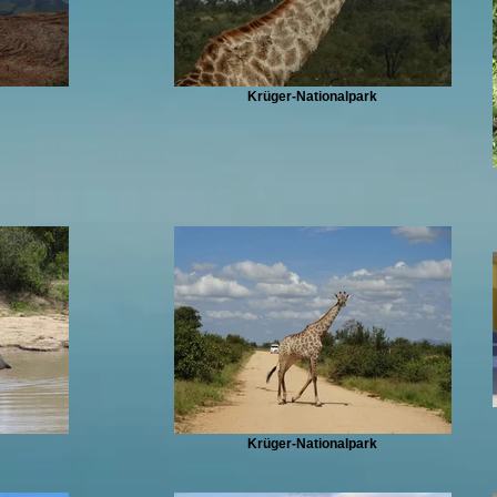
Krüger-Nationalpark
Krüger-Nationalpark