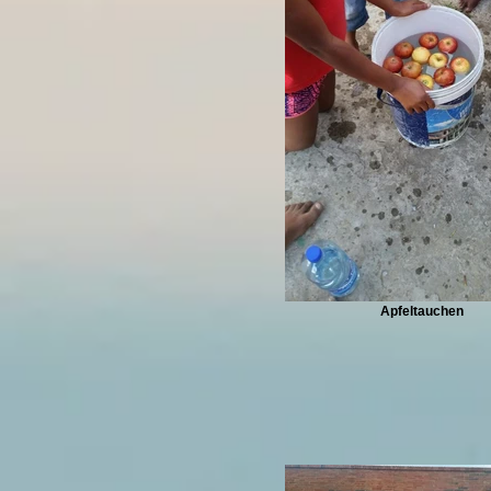
Apfeltauchen