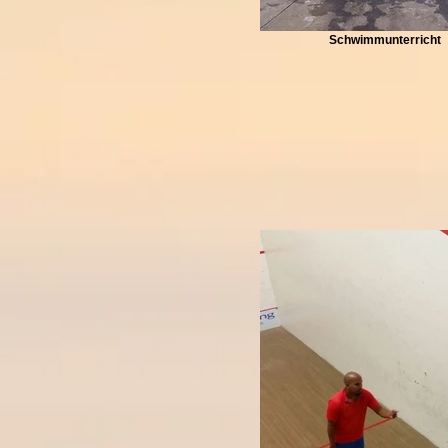
Schwimmunterricht