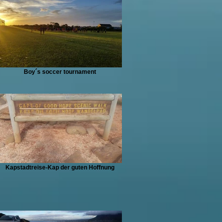
Boy´s soccer tournament
Kapstadtreise-Kap der guten Hoffnung