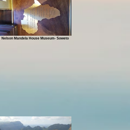
Nelson Mandela House Museum- Soweto