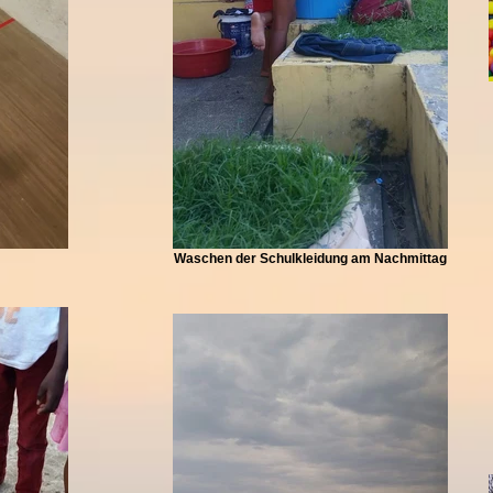
Waschen der Schulkleidung am Nachmittag