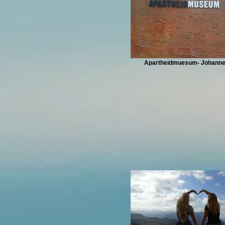
Apartheidmuesum- Johann